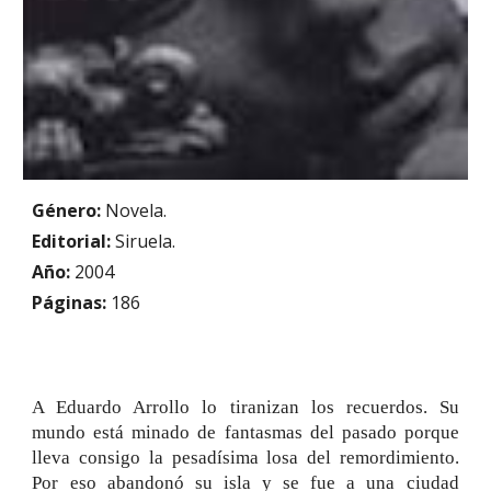
Género:
Novela.
Editorial:
Siruela
.
Año:
2004
Páginas:
186
A Eduardo Arrollo lo tiranizan los recuerdos. Su
mundo está minado de fantasmas del pasado porque
lleva consigo la pesadísima losa del remordimiento.
Por eso abandonó su isla y se fue a una ciudad