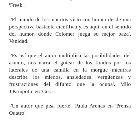
'Freek'.
-'El mundo de los muertos visto con humor desde una
perspectiva bastante científica y es aquí, en el sentido
del humor, donde Colomer juega su mejor baza',
Vanidad.
-'Es así que el autor multiplica las posibilidades del
asunto, nos narra el gotear de los fluidos por los
laterales de una camilla en la morgue mientras
describe los miedos, ansiedades, vergüenzas y
frustraciones del difunto que la ocupa', Milo
J.Krmpotic en 'Go'.
-'Un autor que pisa fuerte', Paula Arenas en 'Prensa
Quatro'.