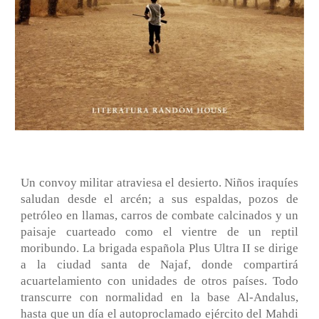
Un convoy militar atraviesa el desierto. Niños iraquíes
saludan desde el arcén; a sus espaldas, pozos de
petróleo en llamas, carros de combate calcinados y un
paisaje cuarteado como el vientre de un reptil
moribundo. La brigada española Plus Ultra II se dirige
a la ciudad santa de Najaf, donde compartirá
acuartelamiento con unidades de otros países. Todo
transcurre con normalidad en la base Al-Andalus,
hasta que un día el autoproclamado ejército del Mahdi